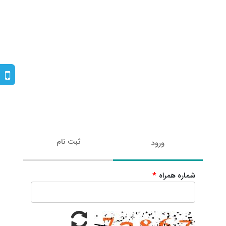
ثبت نام
ورود
شماره همراه
*