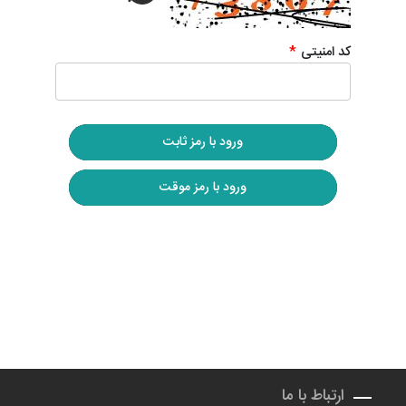
کد امنیتی
*
ورود با رمز ثابت
ورود با رمز موقت
ارتباط با ما