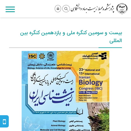
بیست و سومین کنگره ملی و یازدهمین کنگره بین
المللی